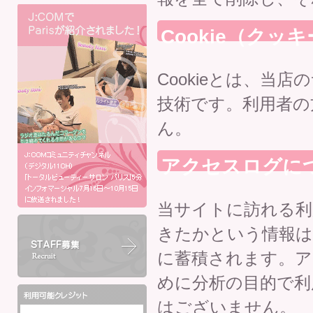
Cookie（クッ
Cookieとは、当
技術です。利用者の
ん。
アクセスログに
当サイトに訪れる
きたかという情報は
に蓄積されます。ア
めに分析の目的で利
はございません。