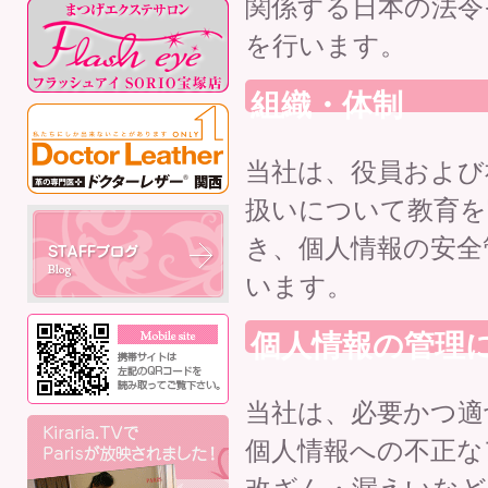
関係する日本の法令
を行います。
組織・体制
当社は、役員および
扱いについて教育を
き、個人情報の安全
います。
個人情報の管理
当社は、必要かつ適
個人情報への不正な