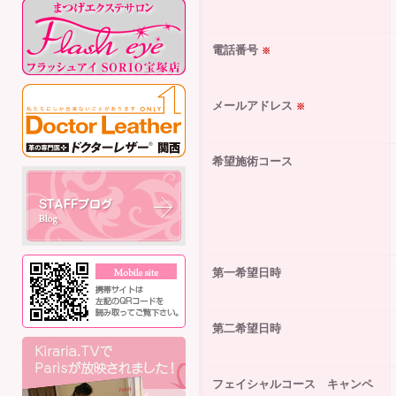
電話番号
※
メールアドレス
※
希望施術コース
第一希望日時
第二希望日時
フェイシャルコース キャンペ