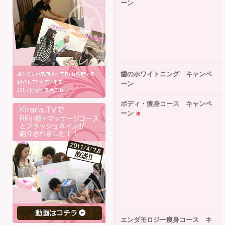
ーン
歯のホワイトニング キャンペ
ーン
ボディ・痩身コース キャンペ
ーン
※
エンダモロジー痩身コース キ