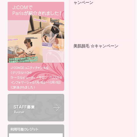
ャンペーン
美肌脱毛 ☆キャンペーン