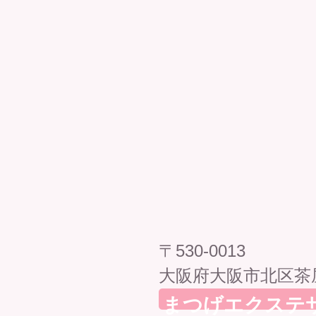
〒530-0013
大阪府大阪市北区茶屋
まつげエクステ