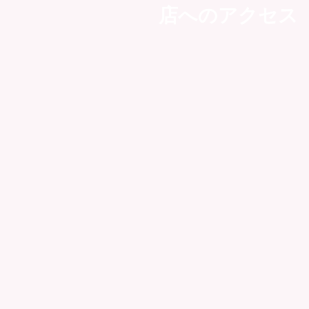
店へのアクセス