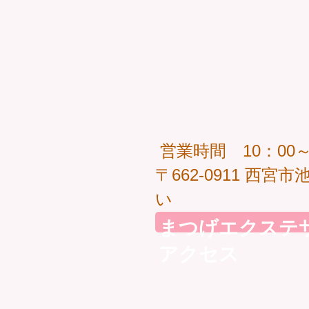
営業時間 10：00
〒662-0911 西宮
い
まつげエクステ
アクセス