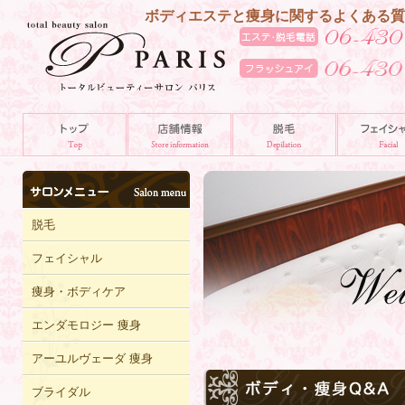
ボディエステと痩身に関するよくある質問
脱毛
フェイシャル
痩身・ボディケア
エンダモロジー 痩身
アーユルヴェーダ 痩身
ブライダル