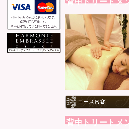
背中トリートメ
背中トリートメ