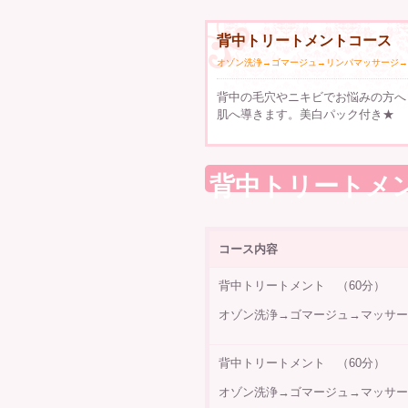
背中トリートメントコース 
オゾン洗浄→ゴマージュ→リンパマッサージ→
背中の毛穴やニキビでお悩みの方へ
肌へ導きます。美白パック付き★
背中トリートメ
コース内容
背中トリートメント （60分）
オゾン洗浄→ゴマージュ→マッサー
背中トリートメント （60分）
オゾン洗浄→ゴマージュ→マッサー