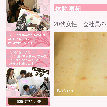
体験事例
20代女性 会社員